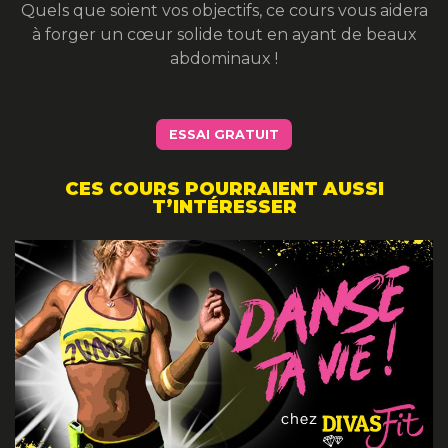
Quels que soient vos objectifs, ce cours vous aidera
à forger un cœur solide tout en ayant de beaux
abdominaux !
ESSAI GRATUIT
CES COURS POURRAIENT AUSSI
T’INTÉRESSER