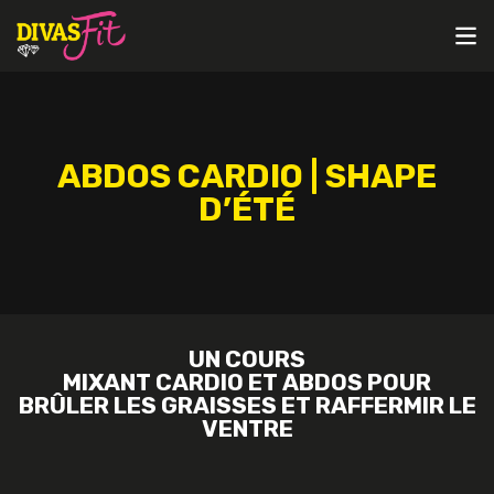
ABDOS CARDIO | SHAPE
D’ÉTÉ
UN COURS
MIXANT
CARDIO
ET
ABDOS
POUR
BRÛLER LES GRAISSES ET RAFFERMIR LE
VENTRE