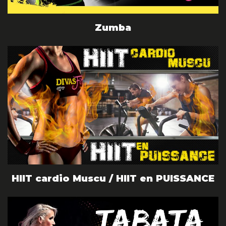
Zumba
HIIT cardio Muscu / HIIT en PUISSANCE